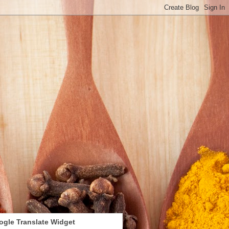
ogle Translate Widget