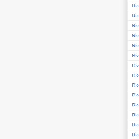
Ric
Ric
Ric
Ric
Ric
Ric
Ric
Ric
Ric
Ric
Ric
Ric
Ric
Ric