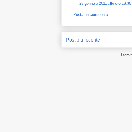
23 gennaio 2011 alle ore 18:35
Posta un commento
Post più recente
Iscrivi