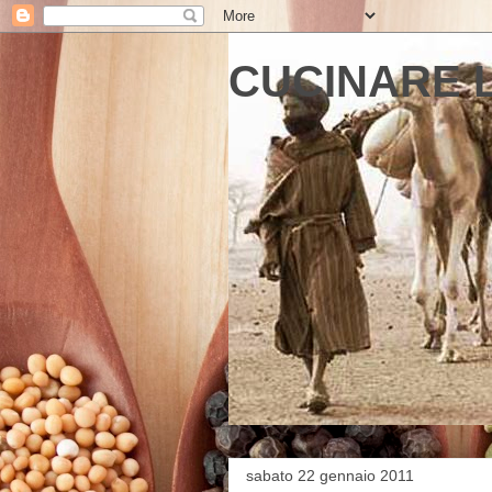
CUCINARE 
sabato 22 gennaio 2011